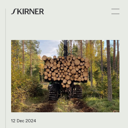
12 Dec 2024