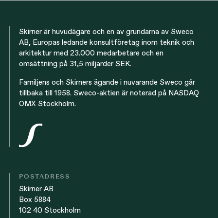
Skirner är huvudägare och en av grundarna av Sweco
AB, Europas ledande konsultföretag inom teknik och
arkitektur med 23.000 medarbetare och en
omsättning på 31,5 miljarder SEK.
Familjens och Skirners ägande i nuvarande Sweco går
tillbaka till 1958. Sweco-aktien är noterad på NASDAQ
OMX Stockholm.
POSTADRESS
Skirner AB
Box 5884
102 40 Stockholm